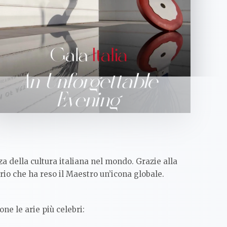
a della cultura italiana nel mondo. Grazie alla
rio che ha reso il Maestro un’icona globale.
ne le arie più celebri: