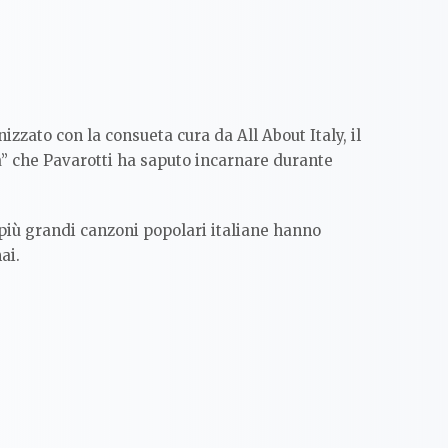
nizzato con la consueta cura da All About Italy, il
na” che Pavarotti ha saputo incarnare durante
 più grandi canzoni popolari italiane hanno
ai.