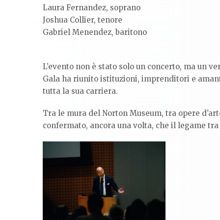
Laura Fernandez, soprano
Joshua Collier, tenore
Gabriel Menendez, baritono
L’evento non è stato solo un concerto, ma un vero 
Gala ha riunito istituzioni, imprenditori e aman
tutta la sua carriera.
Tra le mura del Norton Museum, tra opere d’arte
confermato, ancora una volta, che il legame tra 