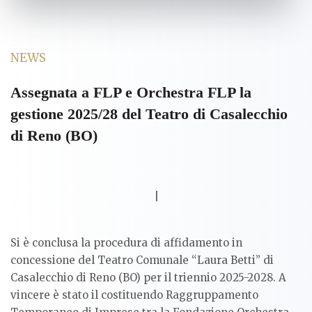
NEWS
Assegnata a FLP e Orchestra FLP la
gestione 2025/28 del Teatro di Casalecchio
di Reno (BO)
|
Si è conclusa la procedura di affidamento in
concessione del Teatro Comunale “Laura Betti” di
Casalecchio di Reno (BO) per il triennio 2025-2028. A
vincere è stato il costituendo Raggruppamento