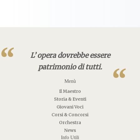
“
L’ opera dovrebbe essere
“
patrimonio di tutti.
Menù
Il Maestro
Storia & Eventi
Giovani Voci
Corsi & Concorsi
Orchestra
News
Info Utili